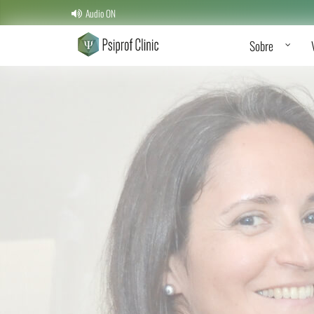
Audio ON
Sobre