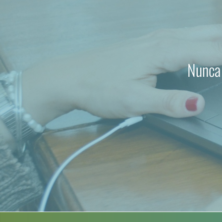
Nunca 