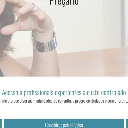
Acesso a profissionais experientes a custo controlado
linic oferece diversas modalidades de consulta, a preços controlados e com diferent
Coaching psicológico